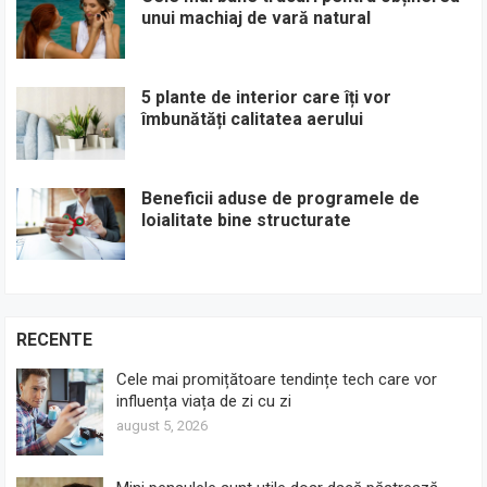
unui machiaj de vară natural
5 plante de interior care îți vor
îmbunătăți calitatea aerului
Beneficii aduse de programele de
loialitate bine structurate
RECENTE
Cele mai promițătoare tendințe tech care vor
influența viața de zi cu zi
august 5, 2026