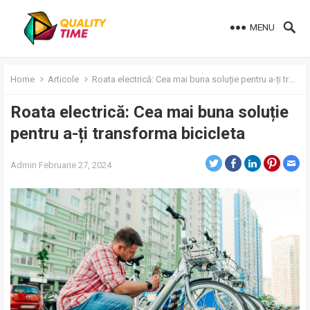
MENU
Home
Articole
Roata electrică: Cea mai buna soluție pentru a-ți transforma bicicleta
Roata electrică: Cea mai buna soluție
pentru a-ți transforma bicicleta
Admin
Februarie 27, 2024