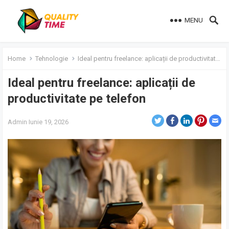
MENU
Home
Tehnologie
Ideal pentru freelance: aplicații de productivitate pe telefon
Ideal pentru freelance: aplicații de
productivitate pe telefon
Admin
Iunie 19, 2026