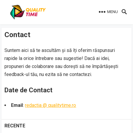
MENU
Contact
Suntem aici să te ascultăm și să îți oferim răspunsuri
rapide la orice întrebare sau sugestie! Dacă ai idei,
propuneri de colaborare sau dorești să ne împărtășești
feedback-ul tău, nu ezita să ne contactezi.
Date de Contact
Email
:
redactia @ qualitytime.ro
RECENTE