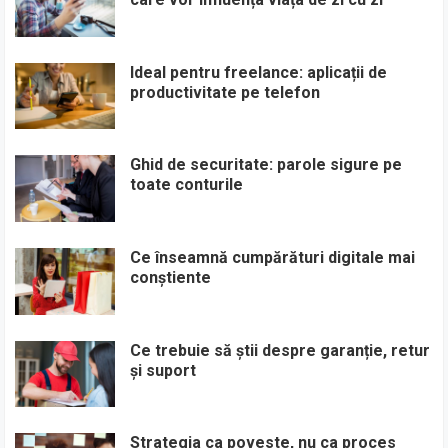
Ideal pentru freelance: aplicații de
productivitate pe telefon
Ghid de securitate: parole sigure pe
toate conturile
Ce înseamnă cumpărături digitale mai
conștiente
Ce trebuie să știi despre garanție, retur
și suport
Strategia ca poveste, nu ca proces