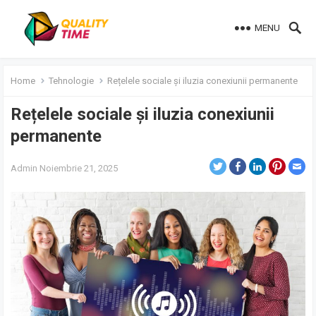
MENU
Home
Tehnologie
Rețelele sociale și iluzia conexiunii permanente
Rețelele sociale și iluzia conexiunii
permanente
Admin
Noiembrie 21, 2025