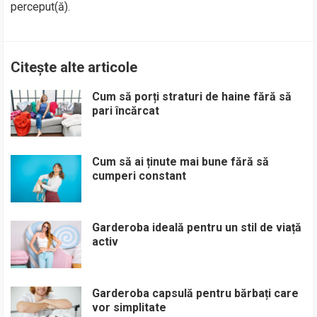
perceput(ă).
Citește alte articole
Cum să porți straturi de haine fără să
pari încărcat
Cum să ai ținute mai bune fără să
cumperi constant
Garderoba ideală pentru un stil de viață
activ
Garderoba capsulă pentru bărbați care
vor simplitate