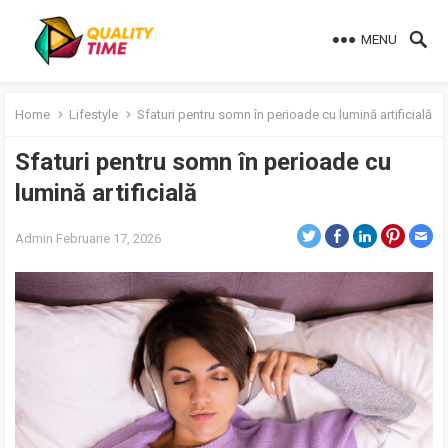
MENU
Home
Lifestyle
Sfaturi pentru somn în perioade cu lumină artificială
Sfaturi pentru somn în perioade cu
lumină artificială
Admin
Februarie 17, 2026