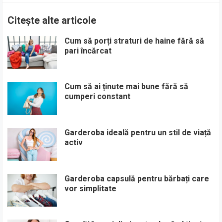
Citește alte articole
Cum să porți straturi de haine fără să
pari încărcat
Cum să ai ținute mai bune fără să
cumperi constant
Garderoba ideală pentru un stil de viață
activ
Garderoba capsulă pentru bărbați care
vor simplitate