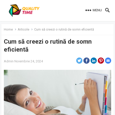
MENU
Home
Articole
Cum să creezi o rutină de somn eficientă
Cum să creezi o rutină de somn
eficientă
Admin
Noiembrie 24, 2024