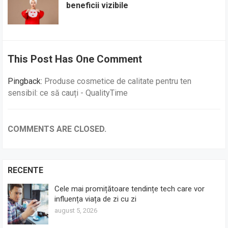
beneficii vizibile
This Post Has One Comment
Pingback:
Produse cosmetice de calitate pentru ten
sensibil: ce să cauți - QualityTime
COMMENTS ARE CLOSED.
RECENTE
Cele mai promițătoare tendințe tech care vor
influența viața de zi cu zi
august 5, 2026