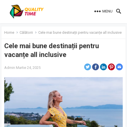
MENU
Home
Călătorii
Cele mai bune destinații pentru vacanțe all inclusive
Cele mai bune destinații pentru
vacanțe all inclusive
Admin
Martie 24, 2025