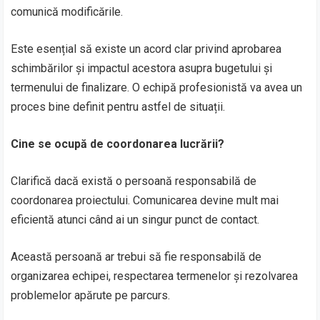
comunică modificările.
Este esențial să existe un acord clar privind aprobarea
schimbărilor și impactul acestora asupra bugetului și
termenului de finalizare. O echipă profesionistă va avea un
proces bine definit pentru astfel de situații.
Cine se ocupă de coordonarea lucrării?
Clarifică dacă există o persoană responsabilă de
coordonarea proiectului. Comunicarea devine mult mai
eficientă atunci când ai un singur punct de contact.
Această persoană ar trebui să fie responsabilă de
organizarea echipei, respectarea termenelor și rezolvarea
problemelor apărute pe parcurs.