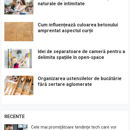
naturale de intimitate
Cum influențează culoarea betonului
amprentat aspectul curții
Idei de separatoare de cameră pentru a
delimita spațiile în open-space
Organizarea ustensilelor de bucătărie
fără sertare aglomerate
RECENTE
Cele mai promițătoare tendințe tech care vor