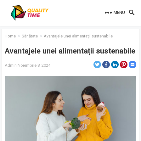
MENU
Home
Sănătate
Avantajele unei alimentații sustenabile
Avantajele unei alimentații sustenabile
Admin
Noiembrie 8, 2024