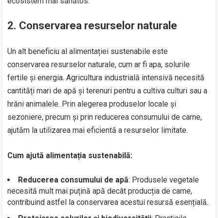
ecosistem mai sănătos.
2.
Conservarea resurselor naturale
Un alt beneficiu al alimentației sustenabile este
conservarea resurselor naturale, cum ar fi apa, solurile
fertile și energia. Agricultura industrială intensivă necesită
cantități mari de apă și terenuri pentru a cultiva culturi sau a
hrăni animalele. Prin alegerea produselor locale și
sezoniere, precum și prin reducerea consumului de carne,
ajutăm la utilizarea mai eficientă a resurselor limitate.
Cum ajută alimentația sustenabilă:
Reducerea consumului de apă
: Produsele vegetale
necesită mult mai puțină apă decât producția de carne,
contribuind astfel la conservarea acestui resursă esențială.