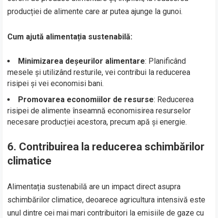
producției de alimente care ar putea ajunge la gunoi.
Cum ajută alimentația sustenabilă:
Minimizarea deșeurilor alimentare
: Planificând
mesele și utilizând resturile, vei contribui la reducerea
risipei și vei economisi bani.
Promovarea economiilor de resurse
: Reducerea
risipei de alimente înseamnă economisirea resurselor
necesare producției acestora, precum apă și energie.
6.
Contribuirea la reducerea schimbărilor
climatice
Alimentația sustenabilă are un impact direct asupra
schimbărilor climatice, deoarece agricultura intensivă este
unul dintre cei mai mari contribuitori la emisiile de gaze cu